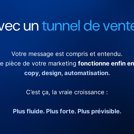
vec un
tunnel de vente
Votre message est compris et entendu.
e pièce de votre marketing
fonctionne enfin e
copy, design, automatisation.
C’est ça, la vraie croissance :
Plus fluide. Plus forte. Plus prévisible.