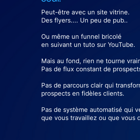
Peut-être avec un site vitrine.
Des flyers.... Un peu de pub..
Ou même un funnel bricolé
en suivant un tuto sur YouTube.
Mais au fond, rien ne tourne vrai
Pas de flux constant de prospects
Pas de parcours clair qui transfo
prospects en fidèles clients.
Pas de système automatisé qui 
que vous travaillez ou que vous 